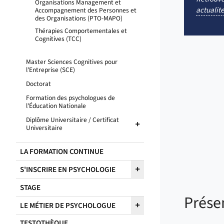
Organisations Management et
actualite
Accompagnement des Personnes et
des Organisations (PTO-MAPO)
Thérapies Comportementales et
Cognitives (TCC)
Master Sciences Cognitives pour
l'Entreprise (SCE)
Doctorat
Formation des psychologues de
l'Éducation Nationale
Diplôme Universitaire / Certificat
Universitaire
LA FORMATION CONTINUE
S'INSCRIRE EN PSYCHOLOGIE
STAGE
Prése
LE MÉTIER DE PSYCHOLOGUE
TESTOTHÈQUE