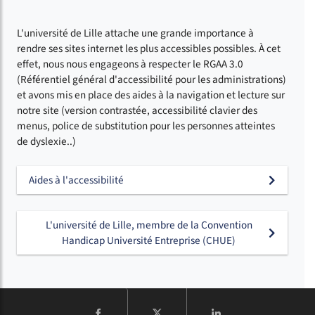
L'université de Lille attache une grande importance à
rendre ses sites internet les plus accessibles possibles. À cet
effet, nous nous engageons à respecter le RGAA 3.0
(Référentiel général d'accessibilité pour les administrations)
et avons mis en place des aides à la navigation et lecture sur
notre site (version contrastée, accessibilité clavier des
menus, police de substitution pour les personnes atteintes
de dyslexie..)
Aides à l'accessibilité
L'université de Lille, membre de la Convention
Handicap Université Entreprise (CHUE)