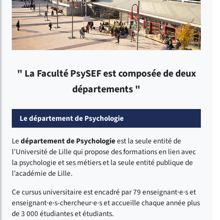
" La Faculté PsySEF est composée de deux
départements "
Le département de Psychologie
Le
département de Psychologie
est la seule entité de
l’Université de Lille qui propose des formations en lien avec
la psychologie et ses métiers et la seule entité publique de
l’académie de Lille.
Ce cursus universitaire est encadré par 79 enseignant·e·s et
enseignant·e·s-chercheur·e·s et accueille chaque année plus
de 3 000 étudiantes et étudiants.