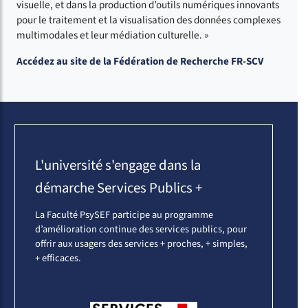
visuelle, et dans la production d’outils numériques innovants
pour le traitement et la visualisation des données complexes
multimodales et leur médiation culturelle. »
Accédez au site de la Fédération de Recherche FR-SCV
L'université s'engage dans la
démarche Services Publics +
La Faculté PsySEF participe au programme
d’amélioration continue des services publics, pour
offrir aux usagers des services + proches, + simples,
+ efficaces.