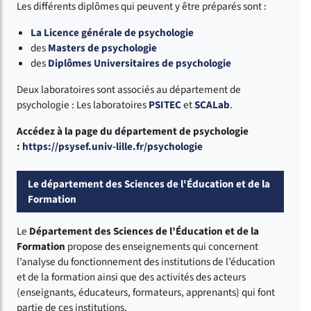
Les différents diplômes qui peuvent y être préparés sont :
La Licence générale de psychologie
des
Masters de psychologie
des
Diplômes Universitaires de psychologie
Deux laboratoires sont associés au département de
psychologie : Les laboratoires
PSITEC
et
SCALab
.
Accédez à la page du département de psychologie
:
https://psysef.univ-lille.fr/psychologie
Le département des Sciences de l'Éducation et de la
Formation
Le
Département des Sciences de l’Éducation et de la
Formation
propose des enseignements qui concernent
l’analyse du fonctionnement des institutions de l’éducation
et de la formation ainsi que des activités des acteurs
(enseignants, éducateurs, formateurs, apprenants) qui font
partie de ces institutions.