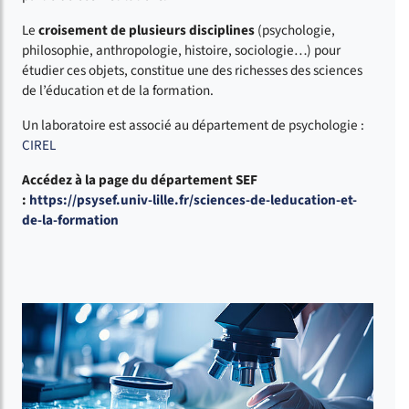
Le
croisement de plusieurs disciplines
(psychologie,
philosophie, anthropologie, histoire, sociologie…) pour
étudier ces objets, constitue une des richesses des sciences
de l’éducation et de la formation.
Un laboratoire est associé au département de psychologie :
CIREL
Accédez à la page du département SEF
:
https://psysef.univ-lille.fr/sciences-de-leducation-et-
de-la-formation