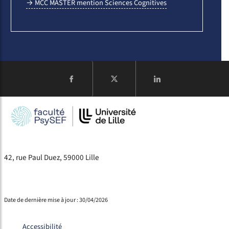
→ MCC MASTER mention Sciences Cognitives
COMPTE
42, rue Paul Duez, 59000 Lille
Date de dernière mise à jour : 30/04/2026
Accessibilité