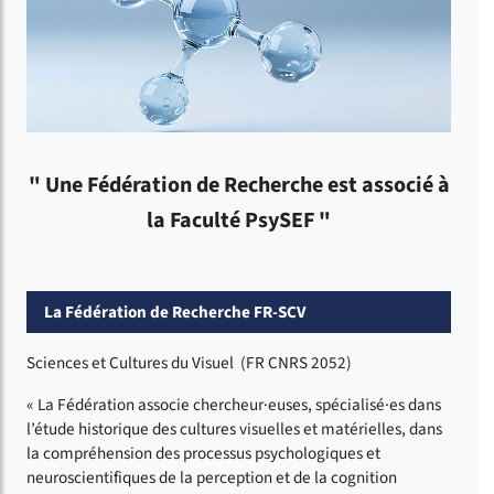
" Une Fédération de Recherche est associé à
la Faculté PsySEF "
La Fédération de Recherche FR-SCV
Sciences et Cultures du Visuel (FR CNRS 2052)
« La Fédération associe chercheur·euses, spécialisé·es dans
l’étude historique des cultures visuelles et matérielles, dans
la compréhension des processus psychologiques et
neuroscientifiques de la perception et de la cognition