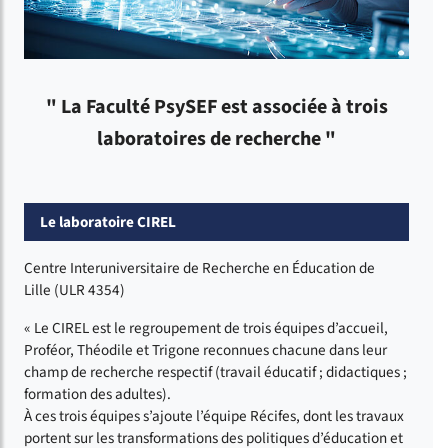
" La Faculté PsySEF est associée à trois
laboratoires de recherche "
Le laboratoire CIREL
Centre Interuniversitaire de Recherche en Éducation de
Lille (ULR 4354)
« Le CIREL est le regroupement de trois équipes d’accueil,
Proféor, Théodile et Trigone reconnues chacune dans leur
champ de recherche respectif (travail éducatif ; didactiques ;
formation des adultes).
À ces trois équipes s’ajoute l’équipe Récifes, dont les travaux
portent sur les transformations des politiques d’éducation et