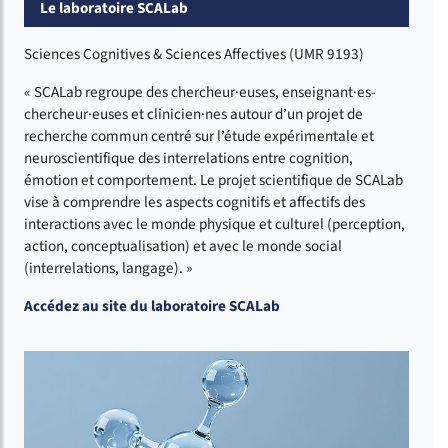
Le laboratoire SCALab
Sciences Cognitives & Sciences Affectives (UMR 9193)
« SCALab regroupe des chercheur·euses, enseignant·es-
chercheur·euses et clinicien·nes autour d’un projet de
recherche commun centré sur l’étude expérimentale et
neuroscientifique des interrelations entre cognition,
émotion et comportement. Le projet scientifique de SCALab
vise à comprendre les aspects cognitifs et affectifs des
interactions avec le monde physique et culturel (perception,
action, conceptualisation) et avec le monde social
(interrelations, langage). »
Accédez au site du laboratoire SCALab