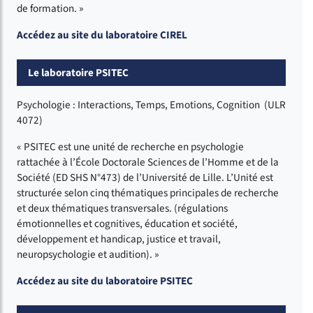
de formation. »
Accédez au site du laboratoire CIREL
Le laboratoire PSITEC
Psychologie : Interactions, Temps, Emotions, Cognition (ULR
4072)
« PSITEC est une unité de recherche en psychologie
rattachée à l’École Doctorale Sciences de l’Homme et de la
Société (ED SHS N°473) de l’Université de Lille. L’Unité est
structurée selon cinq thématiques principales de recherche
et deux thématiques transversales. (régulations
émotionnelles et cognitives, éducation et société,
développement et handicap, justice et travail,
neuropsychologie et audition). »
Accédez au site du laboratoire PSITEC