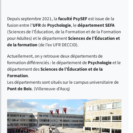
Depuis septembre 2021, la
faculté PsySEF
est issue de la
fusion entre l’
UFR
de
Psychologie
, le
département SEFA
(Sciences de l’Éducation, de la Formation et de la Formation
pour Adultes) et le département
Sciences de l’Éducation et
de la formation
(de l’ex UFR DECCID).
Actuellement, on y retrouve deux départements de
formation différenciés : le département de
Psychologie
et le
département des
Sciences de l’Éducation et de la
Formation
.
Les départements sont situés sur le campus universitaire de
Pont de Bois
. (Villeneuve-d’Ascq)