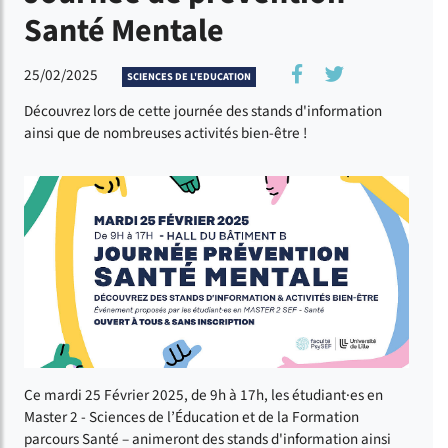
Santé Mentale
Partager sur Fac
Partager sur 
25/02/2025
SCIENCES DE L'EDUCATION
Découvrez lors de cette journée des stands d'information
ainsi que de nombreuses activités bien-être !
Ce mardi 25 Février 2025, de 9h à 17h, les étudiant·es en
Master 2 - Sciences de l’Éducation et de la Formation
parcours Santé – animeront des stands d'information ainsi