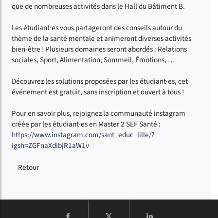
que de nombreuses activités dans le Hall du Bâtiment B.
Les étudiant·es vous partageront des conseils autour du
thème de la santé mentale et animeront diverses activités
bien-être ! Plusieurs domaines seront abordés : Relations
sociales, Sport, Alimentation, Sommeil, Émotions, …
Découvrez les solutions proposées par les étudiant·es, cet
événement est gratuit, sans inscription et ouvert à tous !
Pour en savoir plus, rejoignez la communauté instagram
créée par les étudiant·es en Master 2 SEF Santé :
https://www.instagram.com/sant_educ_lille/?
igsh=ZGFnaXdibjR1aW1v
Retour